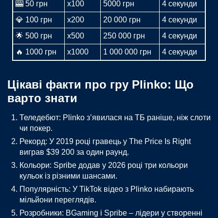
🎰 50 грн
х100
5000 грн
4 секунди
💎 100 грн
х200
20 000 грн
4 секунди
🌟 500 грн
х500
250 000 грн
4 секунди
🔥 1000 грн
х1000
1 000 000 грн
4 секунди
Цікаві факти про гру Plinko: Що
варто знати
Теледебют: Plinko з’явилася на ТБ раніше, ніж слоти
чи покер.
Рекорд: У 2019 році гравець у The Price Is Right
виграв $39 200 за один раунд.
Кольори: Spribe додав у
2026
році три кольори
кульок із різними шансами.
Популярність: У TikTok відео з Plinko набирають
мільйони переглядів.
Розробники: BGaming і Spribe – лідери у створенні