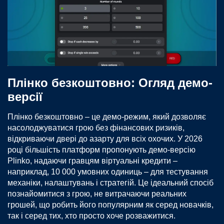
Плінко безкоштовно: Огляд демо-
версії
Плінко безкоштовно – це демо-режим, який дозволяє
насолоджуватися грою без фінансових ризиків,
відкриваючи двері до азарту для всіх охочих. У
2026
році більшість платформ пропонують демо-версію
Plinko, надаючи гравцям віртуальні кредити –
наприклад, 10 000 умовних одиниць – для тестування
механіки, налаштувань і стратегій. Це ідеальний спосіб
познайомитися з грою, не витрачаючи реальних
грошей, що робить його популярним як серед новачків,
так і серед тих, хто просто хоче розважитися.