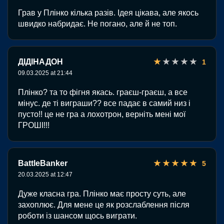
Грав у Плінко кілька разів. Ідея цікава, але якось
швидко набридає. Не погано, але й не топ.
ДІДІНАДОН
1
09.03.2025 at 21:44
Плінко? та то фігня якась. граєш-граєш, а все
мінус. де ті виграши?? все падає в самий низ і
пусто!! це не гра а лохотрон, верніть мені мої
ГРОШІ!!!
BattleBanker
5
20.03.2025 at 12:47
Дуже класна гра. Плінко має просту суть, але
захоплює. Для мене це як розслаблення після
роботи із шансом щось виграти.