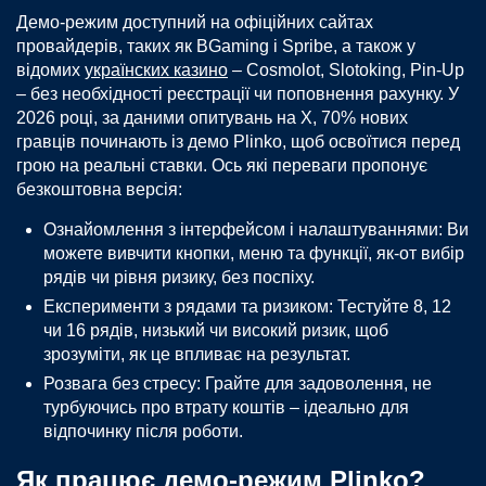
Демо-режим доступний на офіційних сайтах
провайдерів, таких як BGaming і Spribe, а також у
відомих
українских казино
– Cosmolot, Slotoking, Pin-Up
– без необхідності реєстрації чи поповнення рахунку. У
2026
році, за даними опитувань на X, 70% нових
гравців починають із демо Plinko, щоб освоїтися перед
грою на реальні ставки. Ось які переваги пропонує
безкоштовна версія:
Ознайомлення з інтерфейсом і налаштуваннями: Ви
можете вивчити кнопки, меню та функції, як-от вибір
рядів чи рівня ризику, без поспіху.
Експерименти з рядами та ризиком: Тестуйте 8, 12
чи 16 рядів, низький чи високий ризик, щоб
зрозуміти, як це впливає на результат.
Розвага без стресу: Грайте для задоволення, не
турбуючись про втрату коштів – ідеально для
відпочинку після роботи.
Як працює демо-режим Plinko?