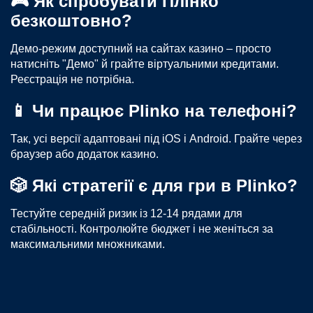
🎮 Як спробувати Плінко
безкоштовно?
Демо-режим доступний на сайтах казино – просто
натисніть "Демо" й грайте віртуальними кредитами.
Реєстрація не потрібна.
📱 Чи працює Plinko на телефоні?
Так, усі версії адаптовані під iOS і Android. Грайте через
браузер або додаток казино.
🎲 Які стратегії є для гри в Plinko?
Тестуйте середній ризик із 12-14 рядами для
стабільності. Контролюйте бюджет і не женіться за
максимальними множниками.