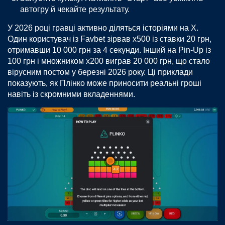
автогру й чекайте результату.
У
2026
році гравці активно діляться історіями на X.
Один користувач із Favbet зірвав х500 із ставки 20 грн,
отримавши 10 000 грн за 4 секунди. Інший на Pin-Up із
100 грн і множником х200 виграв 20 000 грн, що стало
вірусним постом у березні
2026
року. Ці приклади
показують, як Плінко може приносити реальні гроші
навіть із скромними вкладеннями.