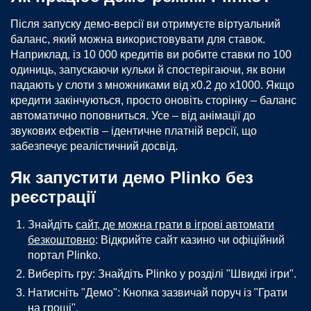
Після запуску демо-версії ви отримуєте віртуальний
баланс, який можна використовувати для ставок.
Наприклад, із 10 000 кредитів ви робите ставки по 100
одиниць, запускаючи кульки й спостерігаючи, як вони
падають у слоти з множниками від х0.2 до х1000. Якщо
кредити закінчуються, просто оновіть сторінку – баланс
автоматично поповниться. Усе – від анімації до
звукових ефектів – ідентичне платній версії, що
забезпечує реалістичний досвід.
Як запустити демо Plinko без
реєстрації
Знайдіть
сайт, де можна грати в ігрові автомати
безкоштовно
: Відкрийте сайт казино чи офіційний
портал Plinko.
Виберіть гру: Знайдіть Plinko у розділі "Швидкі ігри".
Натисніть "Демо": Кнопка зазвичай поруч із "Грати
на гроші".