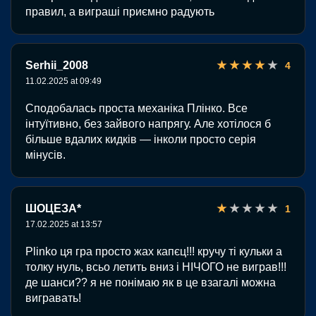
правил, а виграші приємно радують
Serhii_2008
4
11.02.2025 at 09:49
Сподобалась проста механіка Плінко. Все
інтуїтивно, без зайвого напрягу. Але хотілося б
більше вдалих кидків — інколи просто серія
мінусів.
ШОЦЕЗА*
1
17.02.2025 at 13:57
Plinko ця гра просто жах капєц!!! кручу ті кульки а
толку нуль, всьо летить вниз і НІЧОГО не виграв!!!
де шанси?? я не понімаю як в це взагалі можна
вигравать!