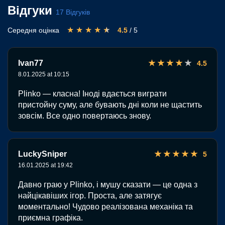
Відгуки
17 Відгуків
Середня оцінка
4.5
/ 5
Ivan77
4.5
8.01.2025 at 10:15
Plinko — класна! Іноді вдається виграти
пристойну суму, але бувають дні коли не щастить
зовсім. Все одно повертаюсь знову.
LuckySniper
5
16.01.2025 at 19:42
Давно граю у Plinko, і мушу сказати — це одна з
найцікавіших ігор. Проста, але затягує
моментально! Чудово реалізована механіка та
приємна графіка.