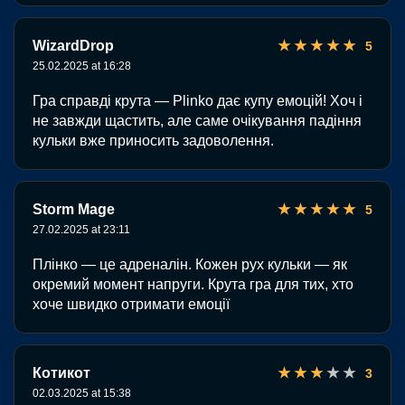
WizardDrop
5
25.02.2025 at 16:28
Гра справді крута — Plinko дає купу емоцій! Хоч і
не завжди щастить, але саме очікування падіння
кульки вже приносить задоволення.
Storm Mage
5
27.02.2025 at 23:11
Плінко — це адреналін. Кожен рух кульки — як
окремий момент напруги. Крута гра для тих, хто
хоче швидко отримати емоції
Котикот
3
02.03.2025 at 15:38