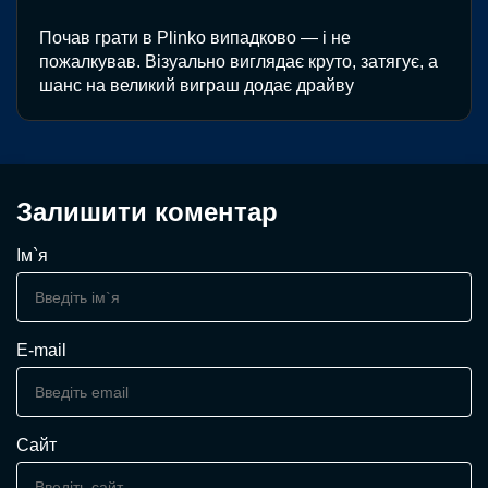
Почав грати в Plinko випадково — і не
пожалкував. Візуально виглядає круто, затягує, а
шанс на великий виграш додає драйву
Залишити коментар
Ім`я
E-mail
Сайт